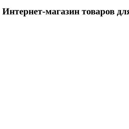
Интернет-магазин товаров дл