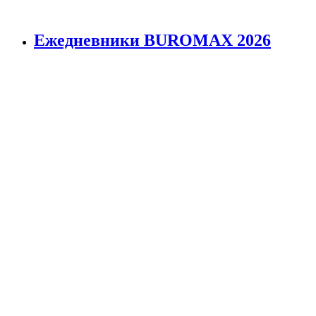
Ежедневники BUROMAX 2026