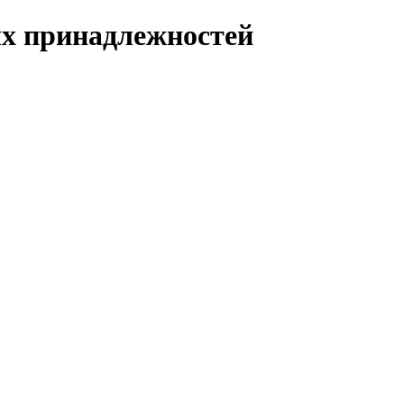
ых принадлежностей