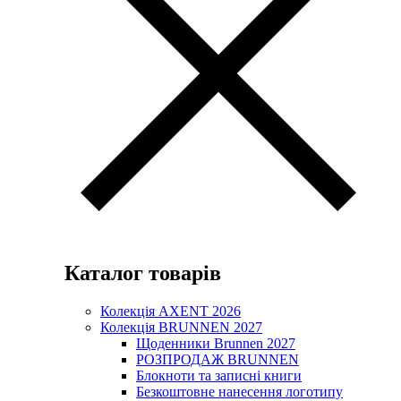
Каталог товарів
Колекція AXENT 2026
Колекція BRUNNEN 2027
Щоденники Brunnen 2027
РОЗПРОДАЖ BRUNNEN
Блокноти та записні книги
Безкоштовне нанесення логотипу