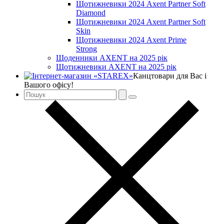
Щотижневики 2024 Axent Partner Soft
Diamond
Щотижневики 2024 Axent Partner Soft
Skin
Щотижневики 2024 Axent Prime
Strong
Щоденники AXENT на 2025 рік
Щотижневики AXENT на 2025 рік
Канцтовари для Вас і
Вашого офісу!