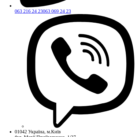
063 216 24 23
063 069 24 23
01042 Україна, м.Київ