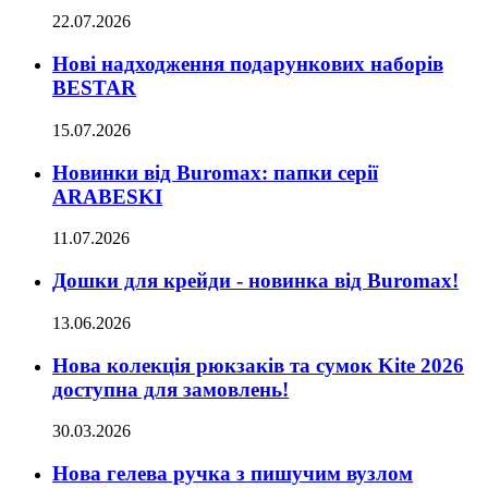
22.07.2026
Нові надходження подарункових наборів
BESTAR
15.07.2026
Новинки від Buromax: папки серії
ARABESKI
11.07.2026
Дошки для крейди - новинка від Buromax!
13.06.2026
Нова колекція рюкзаків та сумок Kite 2026
доступна для замовлень!
30.03.2026
Нова гелева ручка з пишучим вузлом