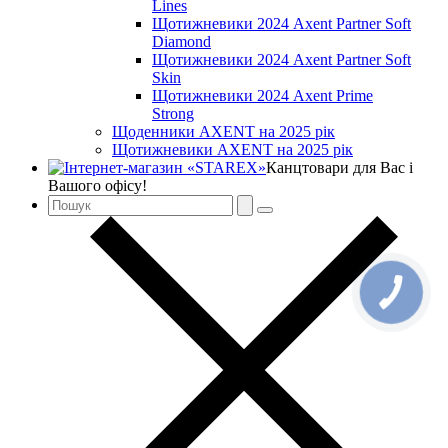
Lines
Щотижневики 2024 Axent Partner Soft
Diamond
Щотижневики 2024 Axent Partner Soft
Skin
Щотижневики 2024 Axent Prime
Strong
Щоденники AXENT на 2025 рік
Щотижневики AXENT на 2025 рік
Канцтовари для Вас і
Вашого офісу!