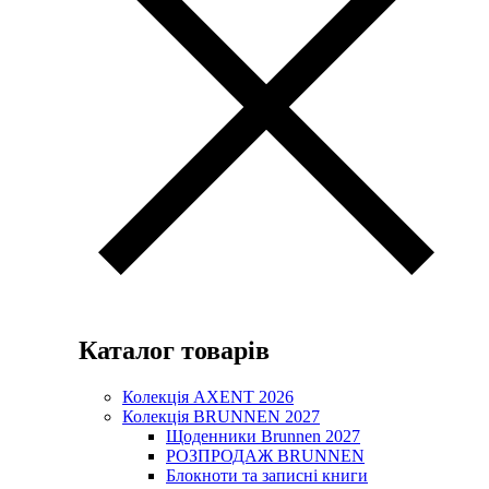
Каталог товарів
Колекція AXENT 2026
Колекція BRUNNEN 2027
Щоденники Brunnen 2027
РОЗПРОДАЖ BRUNNEN
Блокноти та записні книги