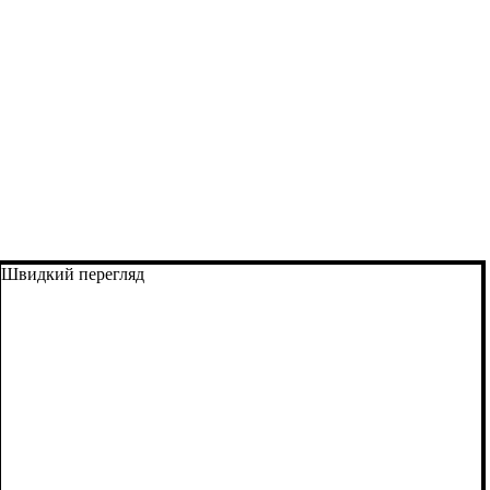
Швидкий перегляд