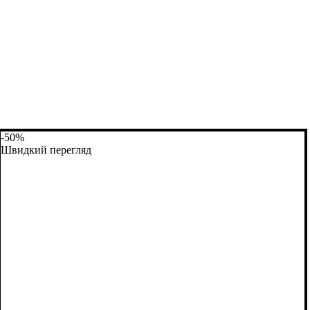
-50%
Швидкий перегляд