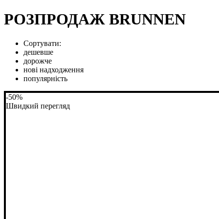
РОЗПРОДАЖ BRUNNEN
Сортувати:
дешевше
дорожче
нові надходження
популярність
-50%
Швидкий перегляд