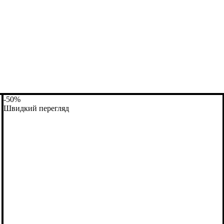
-50%
Швидкий перегляд