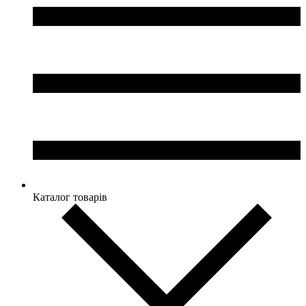
Каталог товарів