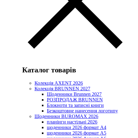
Каталог товарів
Колекція AXENT 2026
Колекція BRUNNEN 2027
Щоденники Brunnen 2027
РОЗПРОДАЖ BRUNNEN
Блокноти та записні книги
Безкоштовне нанесення логотипу
Щоденники BUROMAX 2026
планінги настільні 2026
щоденники 2026 формат А4
щоденники 2026 формат А5