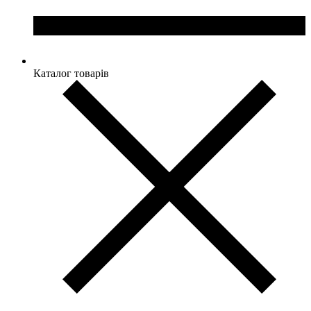
Каталог товарів