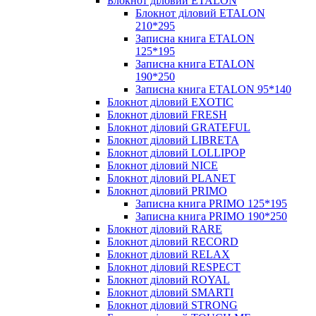
Блокнот діловий ETALON
Блокнот діловий ETALON
210*295
Записна книга ETALON
125*195
Записна книга ETALON
190*250
Записна книга ETALON 95*140
Блокнот діловий EXOTIC
Блокнот діловий FRESH
Блокнот діловий GRATEFUL
Блокнот діловий LIBRETA
Блокнот діловий LOLLIPOP
Блокнот діловий NICE
Блокнот діловий PLANET
Блокнот діловий PRIMO
Записна книга PRIMO 125*195
Записна книга PRIMO 190*250
Блокнот діловий RARE
Блокнот діловий RECORD
Блокнот діловий RELAX
Блокнот діловий RESPECT
Блокнот діловий ROYAL
Блокнот діловий SMARTI
Блокнот діловий STRONG