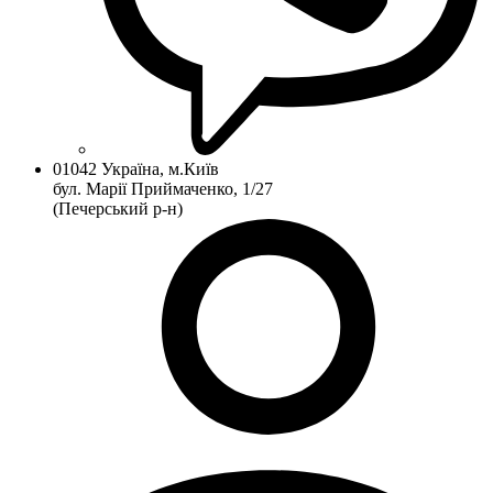
01042 Україна, м.Київ
бул. Марії Приймаченко, 1/27
(Печерський р-н)