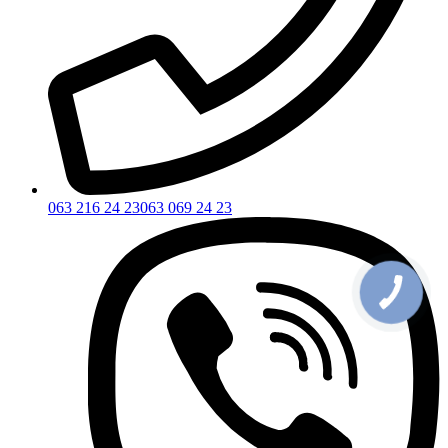
063 216 24 23
063 069 24 23