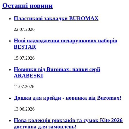
Останні новини
Пластикові закладки BUROMAX
22.07.2026
Нові надходження подарункових наборів
BESTAR
15.07.2026
Новинки від Buromax: папки серії
ARABESKI
11.07.2026
Дошки для крейди - новинка від Buromax!
13.06.2026
Нова колекція рюкзаків та сумок Kite 2026
доступна для замовлень!