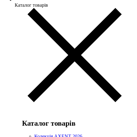
Каталог товарів
Каталог товарів
Колекція AXENT 2026