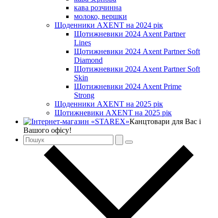
кава розчинна
молоко, вершки
Щоденники AXENT на 2024 рік
Щотижневики 2024 Axent Partner
Lines
Щотижневики 2024 Axent Partner Soft
Diamond
Щотижневики 2024 Axent Partner Soft
Skin
Щотижневики 2024 Axent Prime
Strong
Щоденники AXENT на 2025 рік
Щотижневики AXENT на 2025 рік
Канцтовари для Вас і
Вашого офісу!