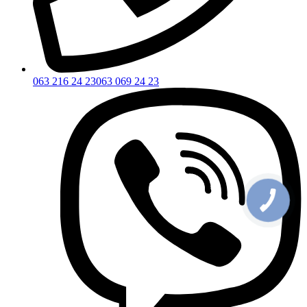
063 216 24 23
063 069 24 23