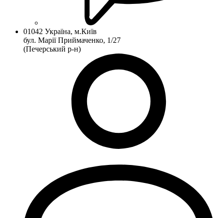
01042 Україна, м.Київ
бул. Марії Приймаченко, 1/27
(Печерський р-н)