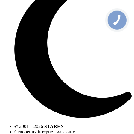
© 2001—2026
STAREX
Створення інтернет магазину