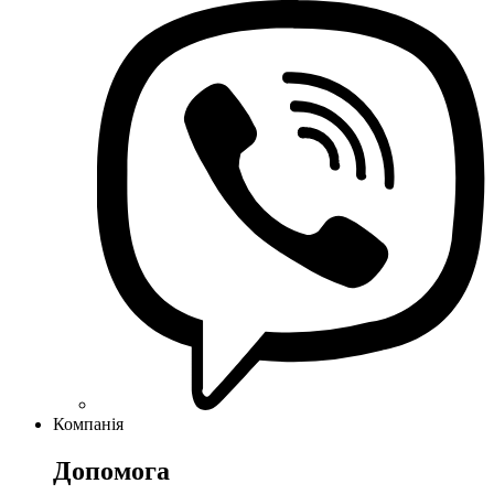
Компанія
Допомога