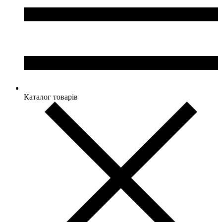
Каталог товарів