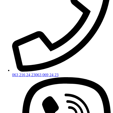
063 216 24 23
063 069 24 23