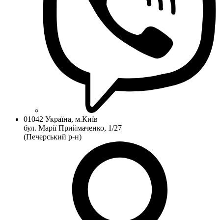
01042 Україна, м.Київ
бул. Марії Приймаченко, 1/27
(Печерський р-н)