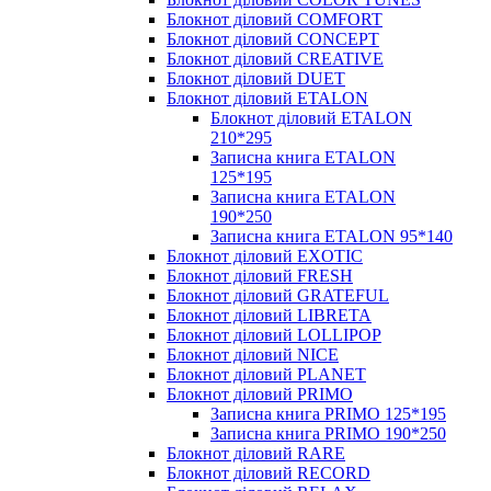
Блокнот діловий COMFORT
Блокнот діловий CONCEPT
Блокнот діловий CREATIVE
Блокнот діловий DUET
Блокнот діловий ETALON
Блокнот діловий ETALON
210*295
Записна книга ETALON
125*195
Записна книга ETALON
190*250
Записна книга ETALON 95*140
Блокнот діловий EXOTIC
Блокнот діловий FRESH
Блокнот діловий GRATEFUL
Блокнот діловий LIBRETA
Блокнот діловий LOLLIPOP
Блокнот діловий NICE
Блокнот діловий PLANET
Блокнот діловий PRIMO
Записна книга PRIMO 125*195
Записна книга PRIMO 190*250
Блокнот діловий RARE
Блокнот діловий RECORD