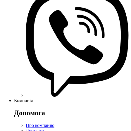
Компанія
Допомога
Про компанію
Доставка