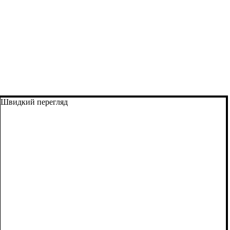
Швидкий перегляд