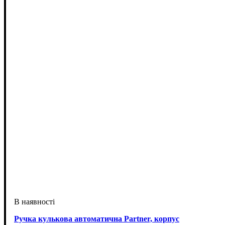
Ручка кулькова автоматична Partner, корпус