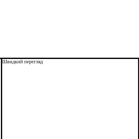
Швидкий перегляд