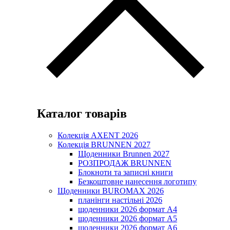
Каталог товарів
Колекція AXENT 2026
Колекція BRUNNEN 2027
Щоденники Brunnen 2027
РОЗПРОДАЖ BRUNNEN
Блокноти та записні книги
Безкоштовне нанесення логотипу
Щоденники BUROMAX 2026
планінги настільні 2026
щоденники 2026 формат А4
щоденники 2026 формат А5
щоденники 2026 формат А6