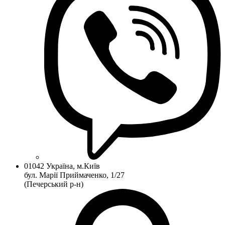
01042 Україна, м.Київ
бул. Марії Приймаченко, 1/27
(Печерський р-н)