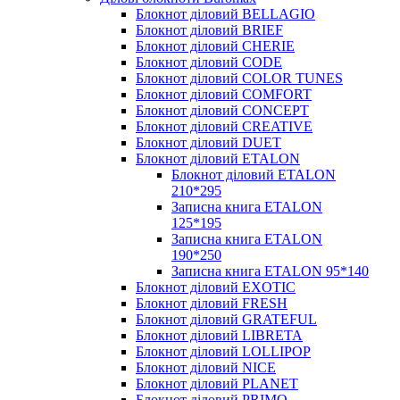
Блокнот діловий BELLAGIO
Блокнот діловий BRIEF
Блокнот діловий CHERIE
Блокнот діловий CODE
Блокнот діловий COLOR TUNES
Блокнот діловий COMFORT
Блокнот діловий CONCEPT
Блокнот діловий CREATIVE
Блокнот діловий DUET
Блокнот діловий ETALON
Блокнот діловий ETALON
210*295
Записна книга ETALON
125*195
Записна книга ETALON
190*250
Записна книга ETALON 95*140
Блокнот діловий EXOTIC
Блокнот діловий FRESH
Блокнот діловий GRATEFUL
Блокнот діловий LIBRETA
Блокнот діловий LOLLIPOP
Блокнот діловий NICE
Блокнот діловий PLANET
Блокнот діловий PRIMO