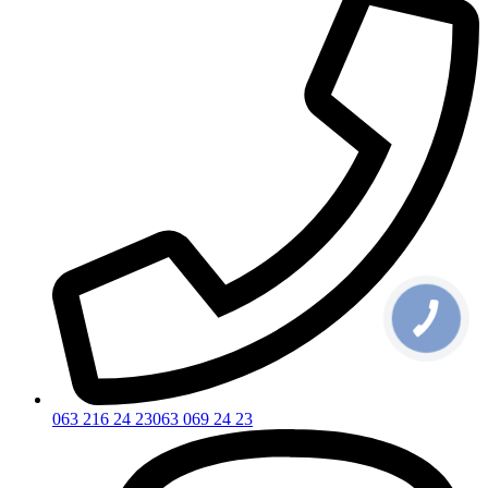
063 216 24 23
063 069 24 23