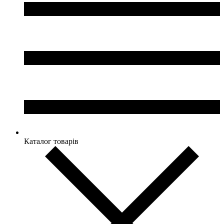
Каталог товарів