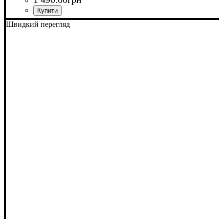
Швидкий перегляд