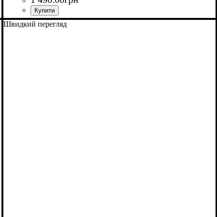
Швидкий перегляд