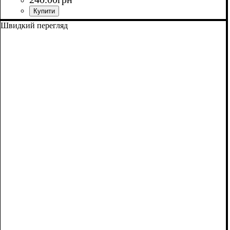
Швидкий перегляд