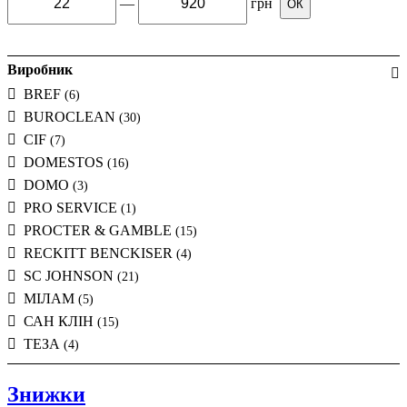
—
грн
ОК
Виробник
BREF
(6)
BUROCLEAN
(30)
CIF
(7)
DOMESTOS
(16)
DOMO
(3)
PRO SERVICE
(1)
PROCTER & GAMBLE
(15)
RECKITT BENCKISER
(4)
SC JOHNSON
(21)
МІЛАМ
(5)
САН КЛІН
(15)
ТЕЗА
(4)
Знижки