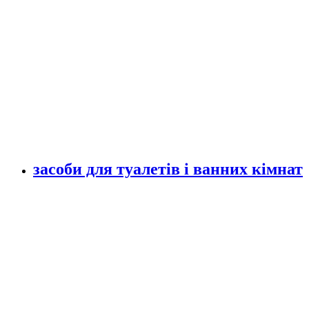
засоби для туалетів і ванних кімнат