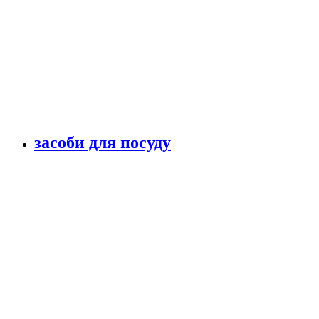
засоби для посуду