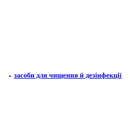
засоби для чищення й дезінфекції