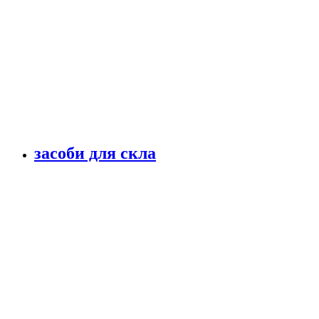
засоби для скла