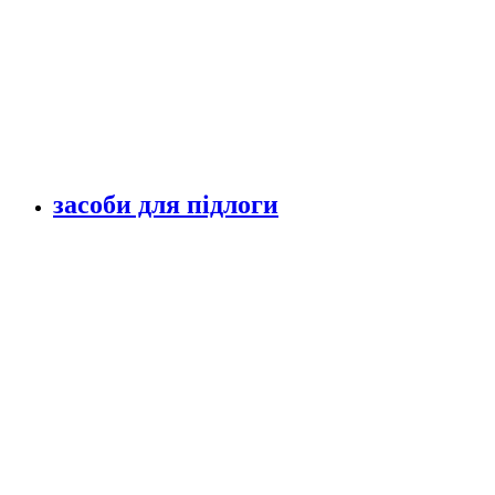
засоби для підлоги