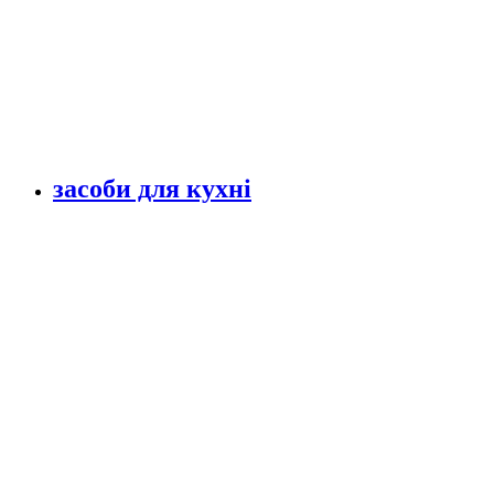
засоби для кухні