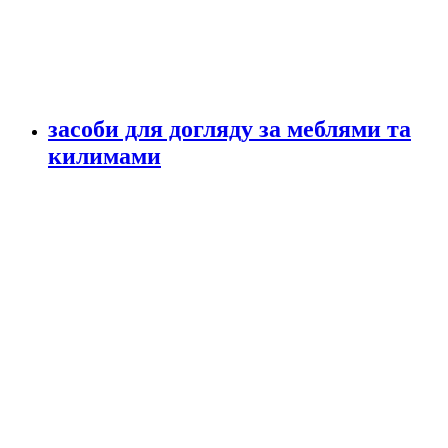
засоби для догляду за меблями та
килимами