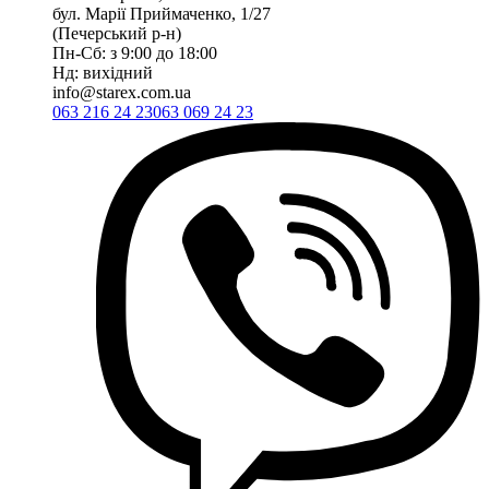
бул. Марії Приймаченко, 1/27
(Печерський р-н)
Пн-Сб: з 9:00 до 18:00
Нд: вихідний
info@starex.com.ua
063 216 24 23
063 069 24 23