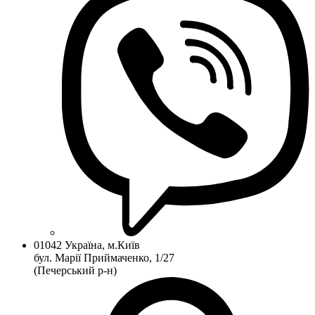
01042 Україна, м.Київ
бул. Марії Приймаченко, 1/27
(Печерський р-н)