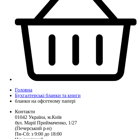
Головна
Бухгалтерські бланки та книги
бланки на офсетному папері
Контакти
01042 Україна, м.Київ
бул. Марії Приймаченко, 1/27
(Печерський р-н)
Пн-Сб: з 9:00 до 18:00