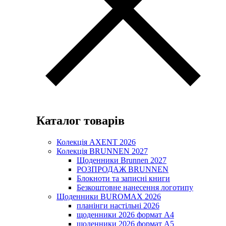
Каталог товарів
Колекція AXENT 2026
Колекція BRUNNEN 2027
Щоденники Brunnen 2027
РОЗПРОДАЖ BRUNNEN
Блокноти та записні книги
Безкоштовне нанесення логотипу
Щоденники BUROMAX 2026
планінги настільні 2026
щоденники 2026 формат А4
щоденники 2026 формат А5