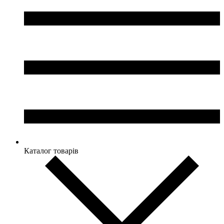
Каталог товарів