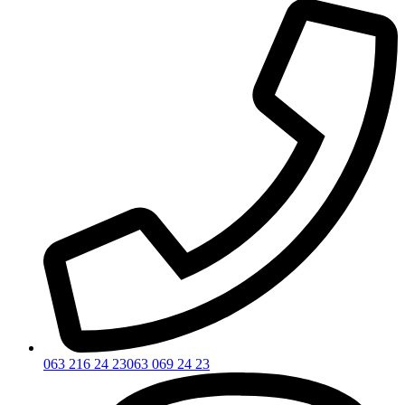
063 216 24 23
063 069 24 23