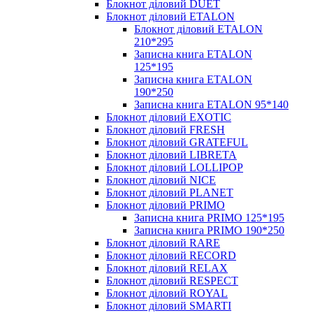
Блокнот діловий DUET
Блокнот діловий ETALON
Блокнот діловий ETALON
210*295
Записна книга ETALON
125*195
Записна книга ETALON
190*250
Записна книга ETALON 95*140
Блокнот діловий EXOTIC
Блокнот діловий FRESH
Блокнот діловий GRATEFUL
Блокнот діловий LIBRETA
Блокнот діловий LOLLIPOP
Блокнот діловий NICE
Блокнот діловий PLANET
Блокнот діловий PRIMO
Записна книга PRIMO 125*195
Записна книга PRIMO 190*250
Блокнот діловий RARE
Блокнот діловий RECORD
Блокнот діловий RELAX
Блокнот діловий RESPECT
Блокнот діловий ROYAL
Блокнот діловий SMARTI