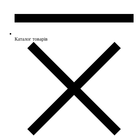
Каталог товарів