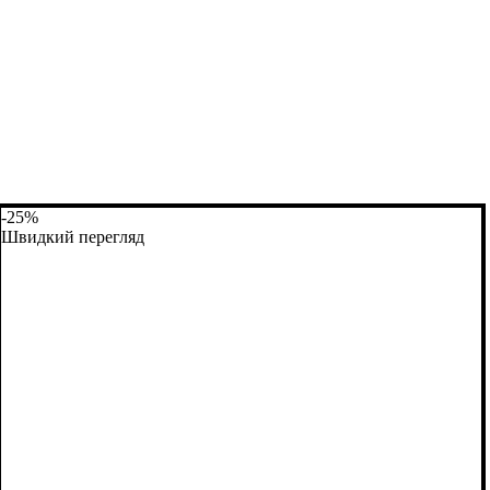
-25%
Швидкий перегляд