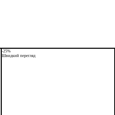
-25%
Швидкий перегляд