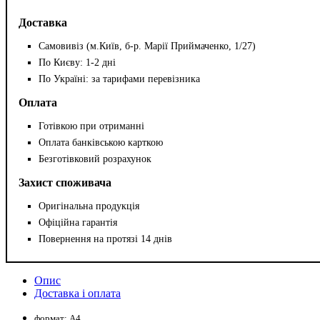
Доставка
Самовивіз (м.Київ, б-р. Марії Приймаченко, 1/27)
По Києву: 1-2 дні
По Україні: за тарифами перевізника
Оплата
Готівкою при отриманні
Оплата банківською карткою
Безготівковий розрахунок
Захист споживача
Оригінальна продукція
Офіційна гарантія
Повернення на протязі 14 днів
Опис
Доставка і оплата
формат: А4