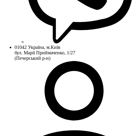
01042 Україна, м.Київ
бул. Марії Приймаченко, 1/27
(Печерський р-н)