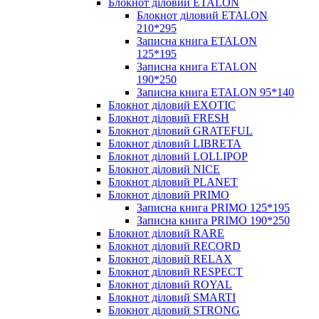
Блокнот діловий ETALON
Блокнот діловий ETALON
210*295
Записна книга ETALON
125*195
Записна книга ETALON
190*250
Записна книга ETALON 95*140
Блокнот діловий EXOTIC
Блокнот діловий FRESH
Блокнот діловий GRATEFUL
Блокнот діловий LIBRETA
Блокнот діловий LOLLIPOP
Блокнот діловий NICE
Блокнот діловий PLANET
Блокнот діловий PRIMO
Записна книга PRIMO 125*195
Записна книга PRIMO 190*250
Блокнот діловий RARE
Блокнот діловий RECORD
Блокнот діловий RELAX
Блокнот діловий RESPECT
Блокнот діловий ROYAL
Блокнот діловий SMARTI
Блокнот діловий STRONG