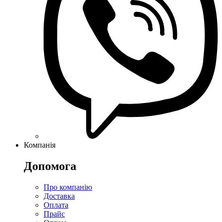
Компанія
Допомога
Про компанію
Доставка
Оплата
Прайс