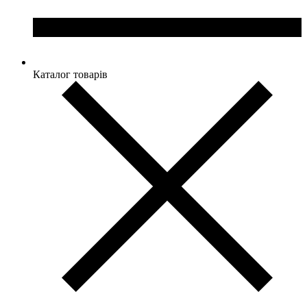
Каталог товарів