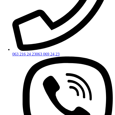
063 216 24 23
063 069 24 23