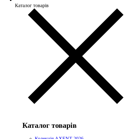
Каталог товарів
Каталог товарів
Колекція AXENT 2026