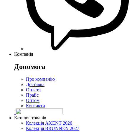
Компанія
Допомога
Про компанію
Доставка
Оплата
Прайс
Оптом
Контакти
Каталог товарів
Колекція AXENT 2026
Колекція BRUNNEN 2027