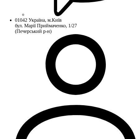
01042 Україна, м.Київ
бул. Марії Приймаченко, 1/27
(Печерський р-н)