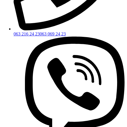
063 216 24 23
063 069 24 23