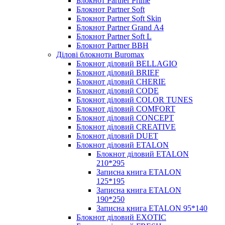
Блокнот Partner Prime
Блокнот Partner Soft
Блокнот Partner Soft Skin
Блокнот Partner Grand А4
Блокнот Partner Soft L
Блокнот Partner BBH
Ділові блокноти Buromax
Блокнот діловий BELLAGIO
Блокнот діловий BRIEF
Блокнот діловий CHERIE
Блокнот діловий CODE
Блокнот діловий COLOR TUNES
Блокнот діловий COMFORT
Блокнот діловий CONCEPT
Блокнот діловий CREATIVE
Блокнот діловий DUET
Блокнот діловий ETALON
Блокнот діловий ETALON
210*295
Записна книга ETALON
125*195
Записна книга ETALON
190*250
Записна книга ETALON 95*140
Блокнот діловий EXOTIC