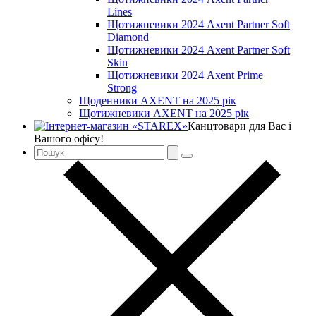
Lines
Щотижневики 2024 Axent Partner Soft
Diamond
Щотижневики 2024 Axent Partner Soft
Skin
Щотижневики 2024 Axent Prime
Strong
Щоденники AXENT на 2025 рік
Щотижневики AXENT на 2025 рік
Канцтовари для Вас і
Вашого офісу!