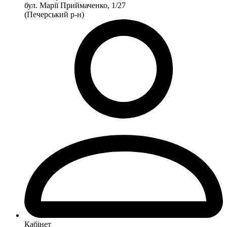
бул. Марії Приймаченко, 1/27
(Печерський р-н)
Кабінет