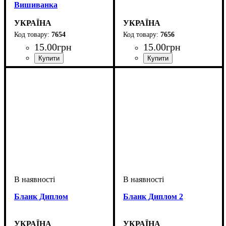
Вишиванка
УКРАЇНА
УКРАЇНА
7654
7656
15
.
00
грн
15
.
00
грн
Бланк Диплом
Бланк Диплом 2
УКРАЇНА
УКРАЇНА