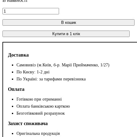
В кошик
Купити в 1 клік
Доставка
Самовивіз (м.Київ, б-р. Марії Приймаченко, 1/27)
По Києву: 1-2 дні
По Україні: за тарифами перевізника
Оплата
Готівкою при отриманні
Оплата банківською карткою
Безготівковий розрахунок
Захист споживача
Оригінальна продукція