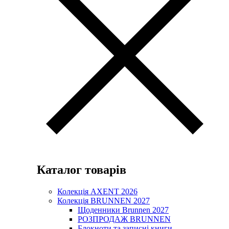
Каталог товарів
Колекція AXENT 2026
Колекція BRUNNEN 2027
Щоденники Brunnen 2027
РОЗПРОДАЖ BRUNNEN
Блокноти та записні книги