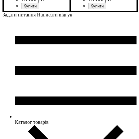
Задати питання
Написати відгук
Каталог товарів